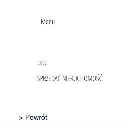
Menu
CHCĘ
SPRZEDAĆ NIERUCHOMOŚĆ
> Powrót