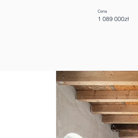
Cena
1 089 000zł